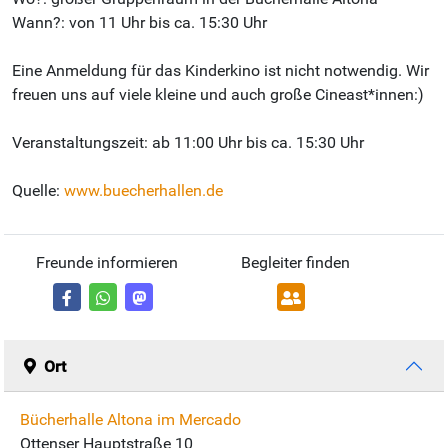
Wann?: von 11 Uhr bis ca. 15:30 Uhr
Eine Anmeldung für das Kinderkino ist nicht notwendig. Wir
freuen uns auf viele kleine und auch große Cineast*innen:)
Veranstaltungszeit: ab 11:00 Uhr bis ca. 15:30 Uhr
Quelle:
www.buecherhallen.de
Freunde informieren
Begleiter finden
Ort
Bücherhalle Altona im Mercado
Ottenser Hauptstraße 10