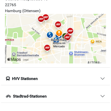
22765
Hamburg (Ottensen)
HVV Stationen
Stadtrad-Stationen