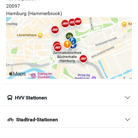
20097
Hamburg (Hammerbrook)
HVV Stationen
Stadtrad-Stationen