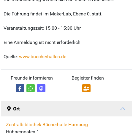
Die Führung findet im MakerLab, Ebene 0, statt.
Veranstaltungszeit: 15:00 - 15:30 Uhr
Eine Anmeldung ist nicht erforderlich.
Quelle:
www.buecherhallen.de
Freunde informieren
Begleiter finden
Ort
Zentralbibliothek Bücherhalle Hamburg
Hühnerposten 1