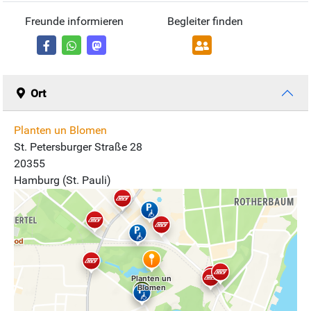
Freunde informieren
Begleiter finden
Ort
Planten un Blomen
St. Petersburger Straße 28
20355
Hamburg (St. Pauli)