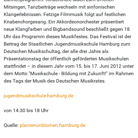
Mitsingen, Tanzbeiträge wechseln mit sinfonischen
Klangerlebnissen. Fetzige Filmmusik folgt auf festlichen
Knabenchorgesang. Ein Akkordeonorchester präsentiert
neue Klangfarben und Bigbandsound beschließt gegen 18
Uhr das Programm dieses Musikfestes. Das Festival ist der
Beitrag der Staatlichen Jugendmusikschule Hamburg zum
Deutschen Musikschultag, der alle drei Jahre als
Präsentationstag der öffentlich geförderten Musikschulen
stattfindet – in diesem Jahr vom 15. bis 17. Juni 2012 unter
dem Motto "Musikschule - Bildung mit Zukunft!" im Rahmen
des Tags der Musik des Deutschen Musikrates.
jugendmusikschule-hamburg.de
von 14:30 bis 18 Uhr
Quelle:
plantenunblomen.hamburg.de