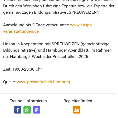
Durch den Workshop führt eine Expertin bzw. ein Experte der
gemeinnützigen Bildungsinitiative „SPREUWEIZEN“.
Anmeldung bis 2 Tage vorher unter:
www.haspa-
veranstaltungen.de
Haspa in Kooperation mit SPREUWEIZEN (gemeinnützige
Bildungsinitiative) und Hamburger Abendblatt. Im Rahmen
der Hamburger Woche der Pressefreiheit 2025.
Zeit: 19:00-20:30 Uhr
Quelle:
www.pressefreiheit.hamburg
Freunde informieren
Begleiter finden