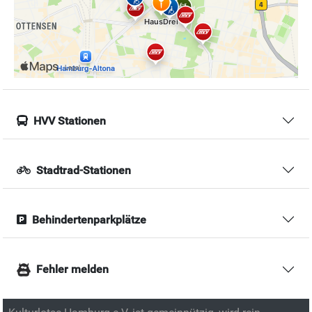
HVV Stationen
Stadtrad-Stationen
Behindertenparkplätze
Fehler melden