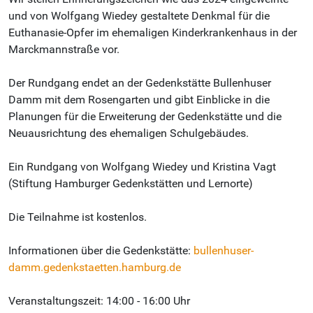
und von Wolfgang Wiedey gestaltete Denkmal für die
Euthanasie-Opfer im ehemaligen Kinderkrankenhaus in der
Marckmannstraße vor.
Der Rundgang endet an der Gedenkstätte Bullenhuser
Damm mit dem Rosengarten und gibt Einblicke in die
Planungen für die Erweiterung der Gedenkstätte und die
Neuausrichtung des ehemaligen Schulgebäudes.
Ein Rundgang von Wolfgang Wiedey und Kristina Vagt
(Stiftung Hamburger Gedenkstätten und Lernorte)
Die Teilnahme ist kostenlos.
Informationen über die Gedenkstätte:
bullenhuser-
damm.gedenkstaetten.hamburg.de
Veranstaltungszeit: 14:00 - 16:00 Uhr