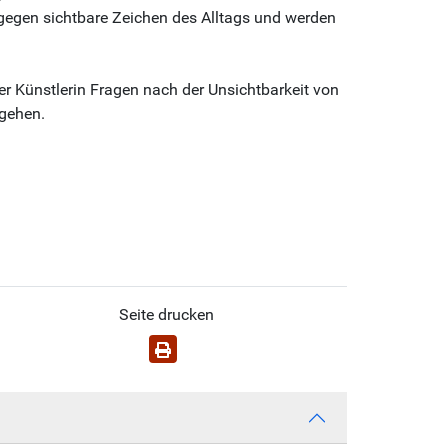
agegen sichtbare Zeichen des Alltags und werden
er Künstlerin Fragen nach der Unsichtbarkeit von
ugehen.
Seite drucken