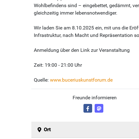
Wohlbefindens sind – eingebettet, gedämmt, ver
gleichzeitig immer lebensnotwendiger.
Wir laden Sie am 8.10.2025 ein, mit uns die Erö
Infrastruktur, nach Macht und Repräsentation s
Anmeldung über den Link zur Veranstaltung
Zeit: 19:00 - 21:00 Uhr
Quelle:
www.buceriuskunstforum.de
Freunde informieren
Ort