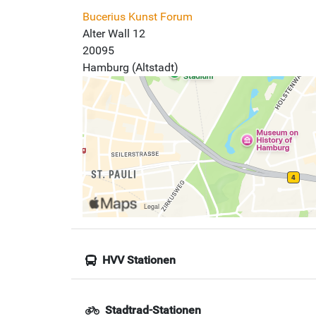
Bucerius Kunst Forum
Alter Wall 12
20095
Hamburg (Altstadt)
HVV Stationen
Stadtrad-Stationen