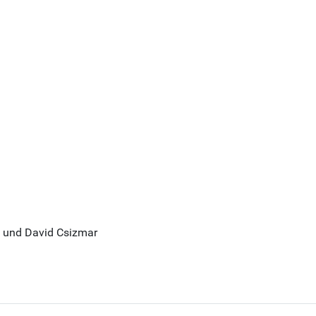
g und David Csizmar