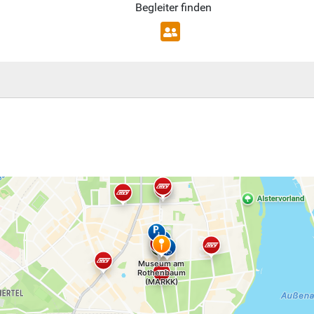
Begleiter finden