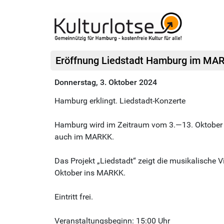
Eröffnung Liedstadt Hamburg im MA
Donnerstag, 3. Oktober 2024
Hamburg erklingt. Liedstadt-Konzerte
Hamburg wird im Zeitraum vom 3.—13. Oktober 202
auch im MARKK.
Das Projekt „Liedstadt“ zeigt die musikalische
Oktober ins MARKK.
Eintritt frei.
Veranstaltungsbeginn: 15:00 Uhr