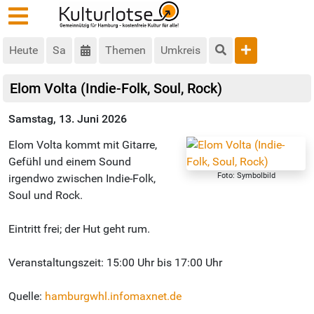
Heute
Sa
Themen
Umkreis
Elom Volta (Indie-Folk, Soul, Rock)
Samstag, 13. Juni 2026
Elom Volta kommt mit Gitarre,
Gefühl und einem Sound
Foto: Symbolbild
irgendwo zwischen Indie-Folk,
Soul und Rock.
Eintritt frei; der Hut geht rum.
Veranstaltungszeit: 15:00 Uhr bis 17:00 Uhr
Quelle:
hamburgwhl.infomaxnet.de