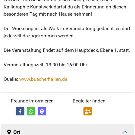
Kalligraphie-Kunstwerk darfst du als Erinnerung an diesen
besonderen Tag mit nach Hause nehmen!
Der Workshop ist als Walk-In Veranstaltung gedacht; es darf
jederzeit dazugekommen werden.
Die Veranstaltung findet auf dem Hauptdeck, Ebene 1, statt.
Veranstaltungszeit: 13:00 bis 16:00 Uhr
Quelle:
www.buecherhallen.de
Freunde informieren
Begleiter finden
Ort