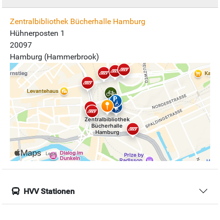
Zentralbibliothek Bücherhalle Hamburg
Hühnerposten 1
20097
Hamburg (Hammerbrook)
HVV Stationen