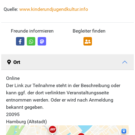
Quelle:
www.kinderundjugendkultur.info
Freunde informieren
Begleiter finden
Ort
Online
Der Link zur Teilnahme steht in der Beschreibung oder
kann ggf. der dort verlinkten Veranstaltungsseite
entnommen werden. Oder er wird nach Anmeldung
bekannt gegeben.
20095
Hamburg (Altstadt)