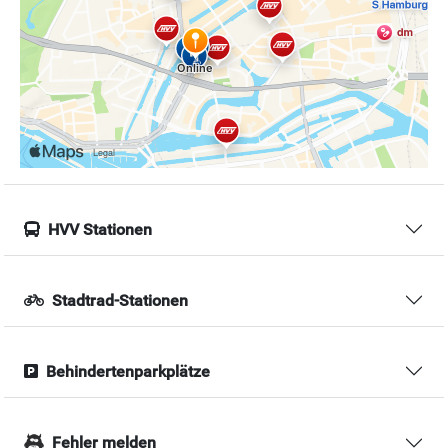
HVV Stationen
Stadtrad-Stationen
Behindertenparkplätze
Fehler melden