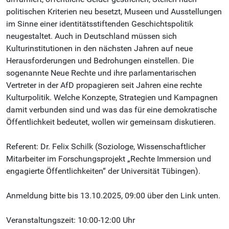
politischen Kriterien neu besetzt, Museen und Ausstellungen
im Sinne einer identitätsstiftenden Geschichtspolitik
neugestaltet. Auch in Deutschland müssen sich
Kulturinstitutionen in den nächsten Jahren auf neue
Herausforderungen und Bedrohungen einstellen. Die
sogenannte Neue Rechte und ihre parlamentarischen
Vertreter in der AfD propagieren seit Jahren eine rechte
Kulturpolitik. Welche Konzepte, Strategien und Kampagnen
damit verbunden sind und was das für eine demokratische
Öffentlichkeit bedeutet, wollen wir gemeinsam diskutieren.
Referent: Dr. Felix Schilk (Soziologe, Wissenschaftlicher
Mitarbeiter im Forschungsprojekt „Rechte Immersion und
engagierte Öffentlichkeiten“ der Universität Tübingen).
Anmeldung bitte bis 13.10.2025, 09:00 über den Link unten.
Veranstaltungszeit: 10:00-12:00 Uhr