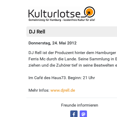
DJ Rell
Donnerstag, 24. Mai 2012
DJ Rell ist der Produzent hinter dem Hamburger 
Ferris Mc durch die Lande. Seine Sammlung in Be
ziehen und die Zuhörer tief in seine Beatwelten 
Im Café des Haus73. Beginn: 21 Uhr
Mehr Infos:
www.djrell.de
Freunde informieren