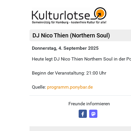
DJ Nico Thien (Northern Soul)
Donnerstag, 4. September 2025
Heute legt DJ Nico Thien Northern Soul in der P
Beginn der Veranstaltung: 21:00 Uhr
Quelle:
programm.ponybar.de
Freunde informieren