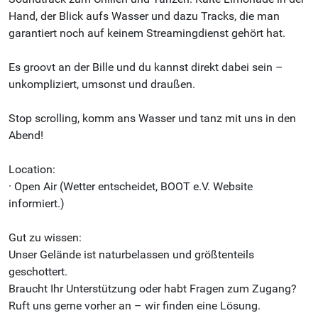
Hand, der Blick aufs Wasser und dazu Tracks, die man
garantiert noch auf keinem Streamingdienst gehört hat.
Es groovt an der Bille und du kannst direkt dabei sein –
unkompliziert, umsonst und draußen.
Stop scrolling, komm ans Wasser und tanz mit uns in den
Abend!
Location:
· Open Air (Wetter entscheidet, BOOT e.V. Website
informiert.)
Gut zu wissen:
Unser Gelände ist naturbelassen und größtenteils
geschottert.
Braucht Ihr Unterstützung oder habt Fragen zum Zugang?
Ruft uns gerne vorher an – wir finden eine Lösung.