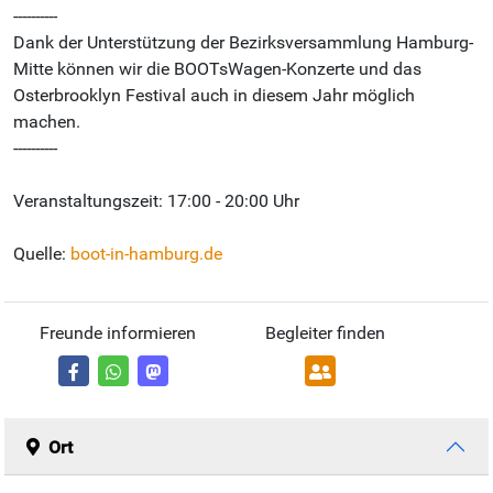
----------
Dank der Unterstützung der Bezirksversammlung Hamburg-
Mitte können wir die BOOTsWagen-Konzerte und das
Osterbrooklyn Festival auch in diesem Jahr möglich
machen.
----------
Veranstaltungszeit: 17:00 - 20:00 Uhr
Quelle:
boot-in-hamburg.de
Freunde informieren
Begleiter finden
Ort