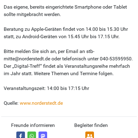
Das eigene, bereits eingerichtete Smartphone oder Tablet
sollte mitgebracht werden.
Beratung zu Apple-Geräten findet von 14.00 bis 15.30 Uhr
statt, zu Android-Geräten von 15.45 Uhr bis 17.15 Uhr.
Bitte melden Sie sich an, per Email an stb-
mitte@norderstedt.de oder telefonisch unter 040-53595950.
Der „Digital-Treff“ findet als Veranstaltungsreihe mehrfach
im Jahr statt. Weitere Themen und Termine folgen.
Veranstaltungszeit: 14:00 bis 17:15 Uhr
Quelle:
www.norderstedt.de
Freunde informieren
Begleiter finden