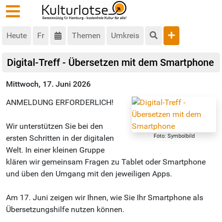
Heute
Fr
Themen
Umkreis
Digital-Treff - Übersetzen mit dem Smartphone
Mittwoch, 17. Juni 2026
ANMELDUNG ERFORDERLICH!
Wir unterstützen Sie bei den
Foto: Symbolbild
ersten Schritten in der digitalen
Welt. In einer kleinen Gruppe
klären wir gemeinsam Fragen zu Tablet oder Smartphone
und üben den Umgang mit den jeweiligen Apps.
Am 17. Juni zeigen wir Ihnen, wie Sie Ihr Smartphone als
Übersetzungshilfe nutzen können.