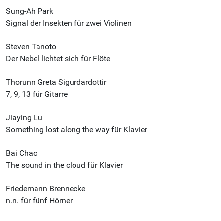
Sung-Ah Park
Signal der Insekten für zwei Violinen
Steven Tanoto
Der Nebel lichtet sich für Flöte
Thorunn Greta Sigurdardottir
7, 9, 13 für Gitarre
Jiaying Lu
Something lost along the way für Klavier
Bai Chao
The sound in the cloud für Klavier
Friedemann Brennecke
n.n. für fünf Hörner