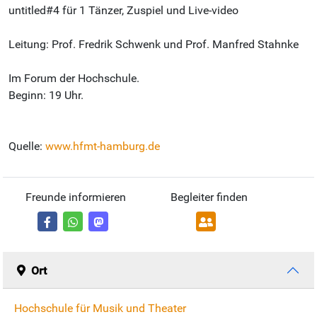
untitled#4 für 1 Tänzer, Zuspiel und Live-video
Leitung: Prof. Fredrik Schwenk und Prof. Manfred Stahnke
Im Forum der Hochschule.
Beginn: 19 Uhr.
Quelle:
www.hfmt-hamburg.de
Freunde informieren
Begleiter finden
Ort
Hochschule für Musik und Theater