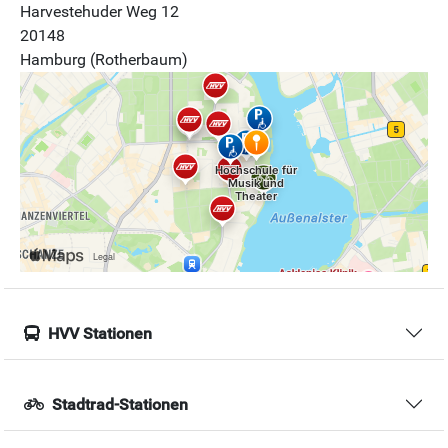
Harvestehuder Weg 12
20148
Hamburg (Rotherbaum)
HVV Stationen
Stadtrad-Stationen