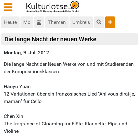
Heute
Mo
Themen
Umkreis
Die lange Nacht der neuen Werke
Montag, 9. Juli 2012
Die lange Nacht der Neuen Werke von und mit Studierenden
der Kompositionsklassen.
Haoyu Yuan
12 Variationen über ein französisches Lied "Ah! vous dirai-je,
maman" für Cello
Chen Xin
The fragrance of Gloaming für Flöte, Klarinette, Pipa und
Violine