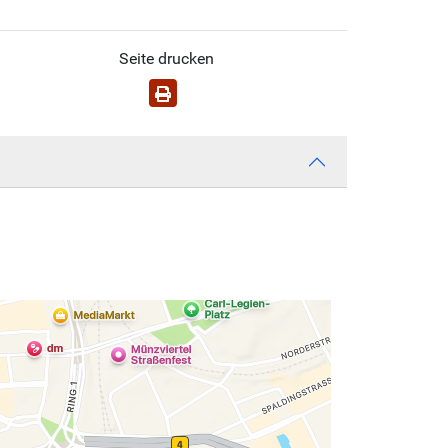
Seite drucken