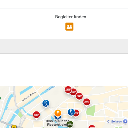
Begleiter finden