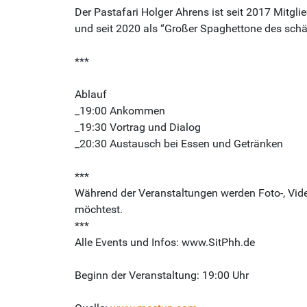
Der Pastafari Holger Ahrens ist seit 2017 Mitg
und seit 2020 als “Großer Spaghettone des schä
***
Ablauf
_19:00 Ankommen
_19:30 Vortrag und Dialog
_20:30 Austausch bei Essen und Getränken
***
Während der Veranstaltungen werden Foto-, Vid
möchtest.
***
Alle Events und Infos: www.SitPhh.de
Beginn der Veranstaltung: 19:00 Uhr