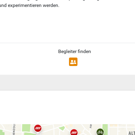
und experimentieren werden.
Begleiter finden