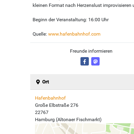
kleinen Format nach Herzenslust improvisieren 
Beginn der Veranstaltung: 16:00 Uhr
Quelle:
www.hafenbahnhof.com
Freunde informieren
Ort
Hafenbahnhof
Große Elbstraße 276
22767
Hamburg (Altonaer Fischmarkt)