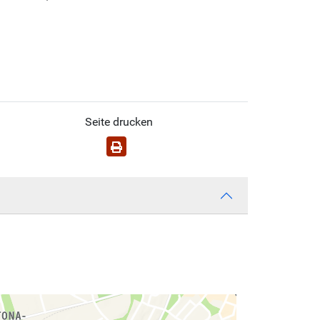
Seite drucken