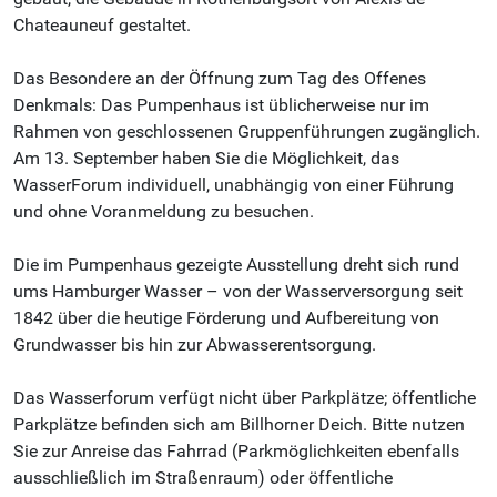
Chateauneuf gestaltet.
Das Besondere an der Öffnung zum Tag des Offenes
Denkmals: Das Pumpenhaus ist üblicherweise nur im
Rahmen von geschlossenen Gruppenführungen zugänglich.
Am 13. September haben Sie die Möglichkeit, das
WasserForum individuell, unabhängig von einer Führung
und ohne Voranmeldung zu besuchen.
Die im Pumpenhaus gezeigte Ausstellung dreht sich rund
ums Hamburger Wasser – von der Wasserversorgung seit
1842 über die heutige Förderung und Aufbereitung von
Grundwasser bis hin zur Abwasserentsorgung.
Das Wasserforum verfügt nicht über Parkplätze; öffentliche
Parkplätze befinden sich am Billhorner Deich. Bitte nutzen
Sie zur Anreise das Fahrrad (Parkmöglichkeiten ebenfalls
ausschließlich im Straßenraum) oder öffentliche