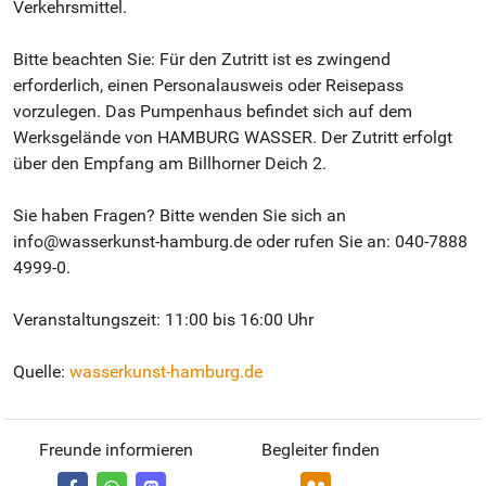
Verkehrsmittel.
Bitte beachten Sie: Für den Zutritt ist es zwingend
erforderlich, einen Personalausweis oder Reisepass
vorzulegen. Das Pumpenhaus befindet sich auf dem
Werksgelände von HAMBURG WASSER. Der Zutritt erfolgt
über den Empfang am Billhorner Deich 2.
Sie haben Fragen? Bitte wenden Sie sich an
info@wasserkunst-hamburg.de oder rufen Sie an: 040-7888
4999-0.
Veranstaltungszeit: 11:00 bis 16:00 Uhr
Quelle:
wasserkunst-hamburg.de
Freunde informieren
Begleiter finden