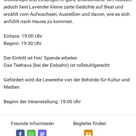
jedoch liest Lavender kleine zarte Gedichte auf Beat und
erzählt vom Aufwachsen, Ausreißen und davon, wie es sich
anfühlt nach Hause zu kommen.
Einlass: 19:00 Uhr
Beginn: 19.30 Uhr
Der Eintritt ist frei/ Spende erbeten
Das Teehaus (bei der Eisbahn) ist rollstuhlgerecht
Gefördert wird die Lesereihe von der Behörde für Kultur und
Medien
Beginn der Veranstaltung: 19:00 Uhr
Freunde informieren
Begleiter finden