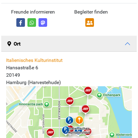
Freunde informieren
Begleiter finden
Ort
Italienisches Kulturinstitut
Hansastraße 6
20149
Hamburg (Harvestehude)