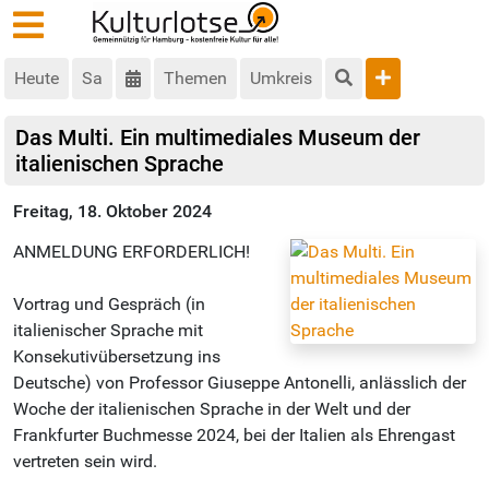
Heute
Sa
Themen
Umkreis
Das Multi. Ein multimediales Museum der
italienischen Sprache
Freitag, 18. Oktober 2024
ANMELDUNG ERFORDERLICH!
Vortrag und Gespräch (in
italienischer Sprache mit
Konsekutivübersetzung ins
Deutsche) von Professor Giuseppe Antonelli, anlässlich der
Woche der italienischen Sprache in der Welt und der
Frankfurter Buchmesse 2024, bei der Italien als Ehrengast
vertreten sein wird.