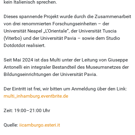
kein Italienisch sprechen.
Dieses spannende Projekt wurde durch die Zusammenarbeit
von drei renommierten Forschungseinheiten – der
Universität Neapel „L’Orientale“, der Universität Tuscia
(Viterbo) und der Universität Pavia – sowie dem Studio
Dotdotdot realisiert.
Seit Mai 2024 ist das Multi unter der Leitung von Giuseppe
Antonelli ein integraler Bestandteil des Museumsnetzes der
Bildungseinrichtungen der Universität Pavia.
Der Eintritt ist frei, wir bitten um Anmeldung über den Link:
multi_inhamburg.eventbrite.de
Zeit: 19:00–21:00 Uhr
Quelle:
iicamburgo.esteri.it