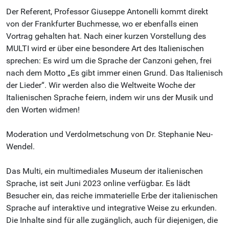
Der Referent, Professor Giuseppe Antonelli kommt direkt
von der Frankfurter Buchmesse, wo er ebenfalls einen
Vortrag gehalten hat. Nach einer kurzen Vorstellung des
MULTI wird er über eine besondere Art des Italienischen
sprechen: Es wird um die Sprache der Canzoni gehen, frei
nach dem Motto „Es gibt immer einen Grund. Das Italienisch
der Lieder“. Wir werden also die Weltweite Woche der
Italienischen Sprache feiern, indem wir uns der Musik und
den Worten widmen!
Moderation und Verdolmetschung von Dr. Stephanie Neu-
Wendel.
Das Multi, ein multimediales Museum der italienischen
Sprache, ist seit Juni 2023 online verfügbar. Es lädt
Besucher ein, das reiche immaterielle Erbe der italienischen
Sprache auf interaktive und integrative Weise zu erkunden.
Die Inhalte sind für alle zugänglich, auch für diejenigen, die