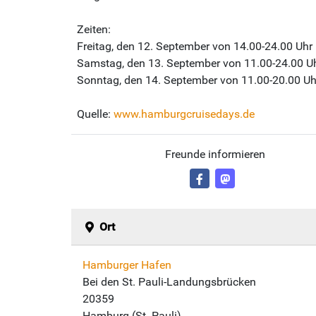
Zeiten:
Freitag, den 12. September von 14.00-24.00 Uhr
Samstag, den 13. September von 11.00-24.00 U
Sonntag, den 14. September von 11.00-20.00 Uh
Quelle:
www.hamburgcruisedays.de
Freunde informieren
Ort
Hamburger Hafen
Bei den St. Pauli-Landungsbrücken
20359
Hamburg (St. Pauli)