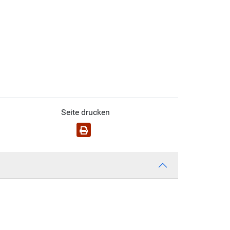
Seite drucken