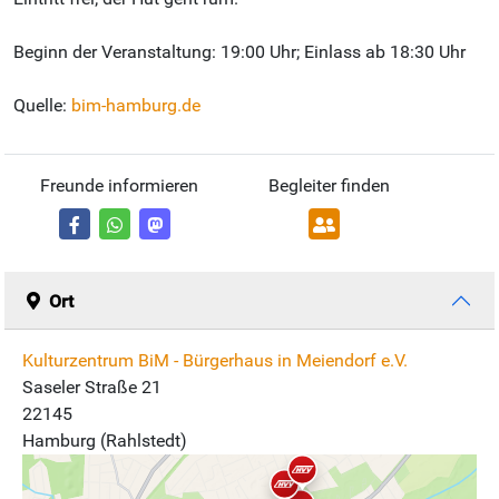
Beginn der Veranstaltung: 19:00 Uhr; Einlass ab 18:30 Uhr
Quelle:
bim-hamburg.de
Freunde informieren
Begleiter finden
Ort
Kulturzentrum BiM - Bürgerhaus in Meiendorf e.V.
Saseler Straße 21
22145
Hamburg (Rahlstedt)