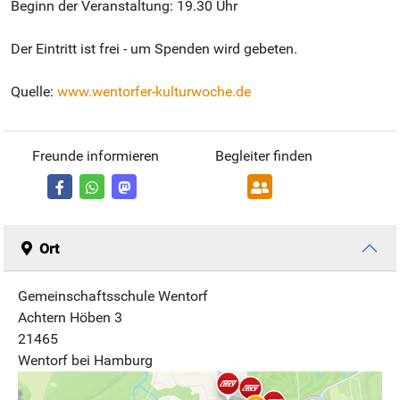
Beginn der Veranstaltung: 19.30 Uhr
Der Eintritt ist frei - um Spenden wird gebeten.
Quelle:
www.wentorfer-kulturwoche.de
Freunde informieren
Begleiter finden
Ort
Gemeinschaftsschule Wentorf
Achtern Höben 3
21465
Wentorf bei Hamburg