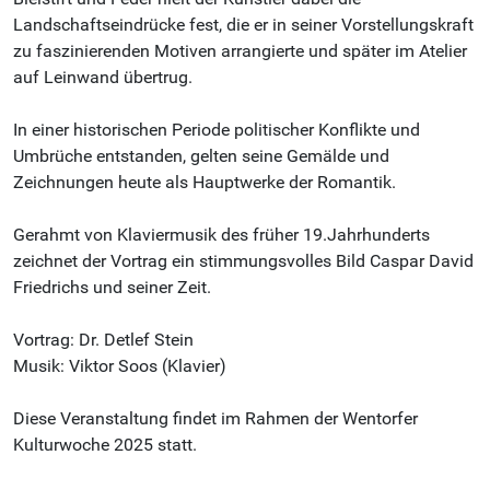
Landschaftseindrücke fest, die er in seiner Vorstellungskraft
zu faszinierenden Motiven arrangierte und später im Atelier
auf Leinwand übertrug.
In einer historischen Periode politischer Konflikte und
Umbrüche entstanden, gelten seine Gemälde und
Zeichnungen heute als Hauptwerke der Romantik.
Gerahmt von Klaviermusik des früher 19.Jahrhunderts
zeichnet der Vortrag ein stimmungsvolles Bild Caspar David
Friedrichs und seiner Zeit.
Vortrag: Dr. Detlef Stein
Musik: Viktor Soos (Klavier)
Diese Veranstaltung findet im Rahmen der Wentorfer
Kulturwoche 2025 statt.