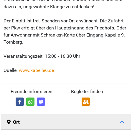
dazu ein, ungewohnte Klänge zu entdecken!
Der Eintritt ist frei, Spenden vor Ort erwünscht. Die Zufahrt
per Pkw erfolgt über den Haupteingang des Friedhofs. Oder
für Anwohner mit Schranken-Karte über Eingang Kapelle 9,
Tornberg.
Veranstaltungszeit: 15:00 - 16:30 Uhr
Quelle:
www.kapelle6.de
Freunde informieren
Begleiter finden
Ort