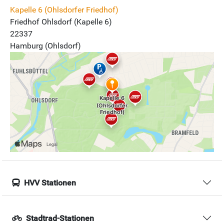
Kapelle 6 (Ohlsdorfer Friedhof)
Friedhof Ohlsdorf (Kapelle 6)
22337
Hamburg (Ohlsdorf)
HVV Stationen
Stadtrad-Stationen