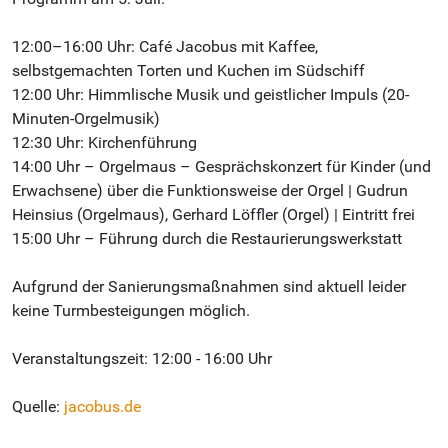
12:00–16:00 Uhr: Café Jacobus mit Kaffee,
selbstgemachten Torten und Kuchen im Südschiff
12:00 Uhr: Himmlische Musik und geistlicher Impuls (20-
Minuten-Orgelmusik)
12:30 Uhr: Kirchenführung
14:00 Uhr – Orgelmaus – Gesprächskonzert für Kinder (und
Erwachsene) über die Funktionsweise der Orgel | Gudrun
Heinsius (Orgelmaus), Gerhard Löffler (Orgel) | Eintritt frei
15:00 Uhr – Führung durch die Restaurierungswerkstatt
Aufgrund der Sanierungsmaßnahmen sind aktuell leider
keine Turmbesteigungen möglich.
Veranstaltungszeit: 12:00 - 16:00 Uhr
Quelle:
jacobus.de