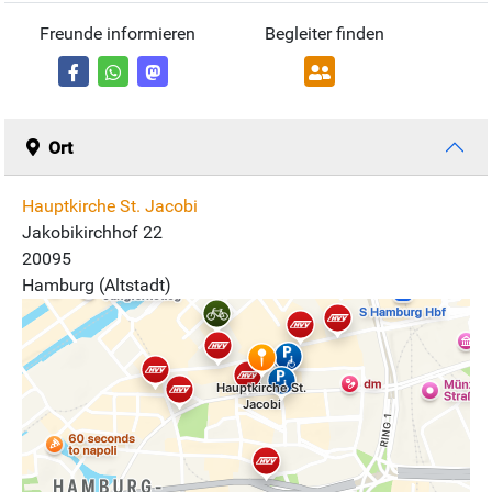
Freunde informieren
Begleiter finden
Ort
Hauptkirche St. Jacobi
Jakobikirchhof 22
20095
Hamburg (Altstadt)