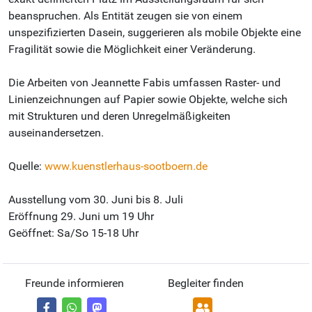
beanspruchen. Als Entität zeugen sie von einem
unspezifizierten Dasein, suggerieren als mobile Objekte eine
Fragilität sowie die Möglichkeit einer Veränderung.
Die Arbeiten von Jeannette Fabis umfassen Raster- und
Linienzeichnungen auf Papier sowie Objekte, welche sich
mit Strukturen und deren Unregelmäßigkeiten
auseinandersetzen.
Quelle:
www.kuenstlerhaus-sootboern.de
Ausstellung vom 30. Juni bis 8. Juli
Eröffnung 29. Juni um 19 Uhr
Geöffnet: Sa/So 15-18 Uhr
Freunde informieren
Begleiter finden