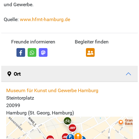
und Gewerbe.
Quelle:
www.hfmt-hamburg.de
Freunde informieren
Begleiter finden
Ort
Museum für Kunst und Gewerbe Hamburg
Steintorplatz
20099
Hamburg (St. Georg, Hamburg)