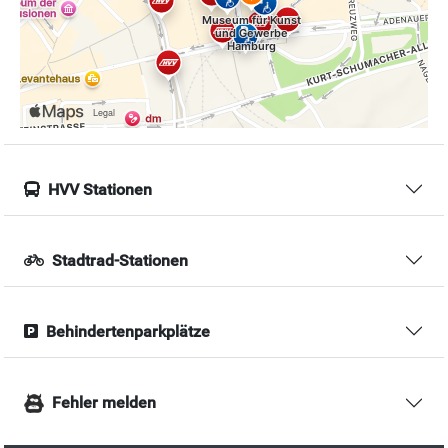
HVV Stationen
Stadtrad-Stationen
Behindertenparkplätze
Fehler melden