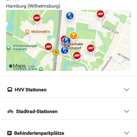
Hamburg (Wilhelmsburg)
HVV Stationen
Stadtrad-Stationen
Behindertenparkplätze