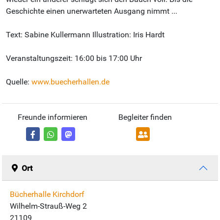
Geschichte einen unerwarteten Ausgang nimmt ...
Text: Sabine Kullermann Illustration: Iris Hardt
Veranstaltungszeit: 16:00 bis 17:00 Uhr
Quelle:
www.buecherhallen.de
Freunde informieren
Begleiter finden
Ort
Bücherhalle Kirchdorf
Wilhelm-Strauß-Weg 2
21109