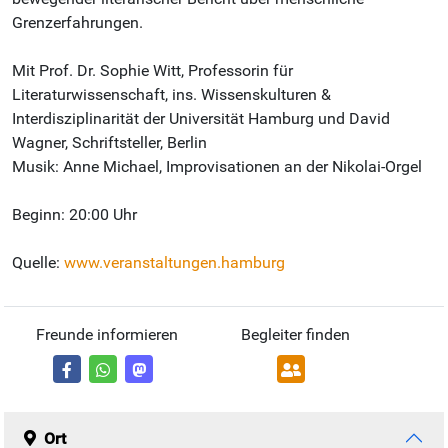
Grenzerfahrungen.
Mit Prof. Dr. Sophie Witt, Professorin für
Literaturwissenschaft, ins. Wissenskulturen &
Interdisziplinarität der Universität Hamburg und David
Wagner, Schriftsteller, Berlin
Musik: Anne Michael, Improvisationen an der Nikolai-Orgel
Beginn: 20:00 Uhr
Quelle:
www.veranstaltungen.hamburg
Freunde informieren
Begleiter finden
Ort