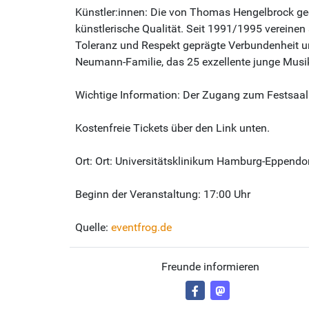
Künstler:innen: Die von Thomas Hengelbrock ge
künstlerische Qualität. Seit 1991/1995 vereinen 
Toleranz und Respekt geprägte Verbundenheit un
Neumann-Familie, das 25 exzellente junge Musik
Wichtige Information: Der Zugang zum Festsaal ist
Kostenfreie Tickets über den Link unten.
Ort: Ort: Universitätsklinikum Hamburg-Eppend
Beginn der Veranstaltung: 17:00 Uhr
Quelle:
eventfrog.de
Freunde informieren