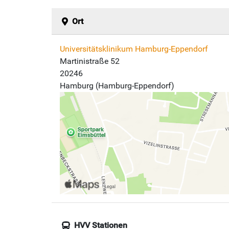
Ort
Universitätsklinikum Hamburg-Eppendorf
Martinistraße 52
20246
Hamburg (Hamburg-Eppendorf)
HVV Stationen