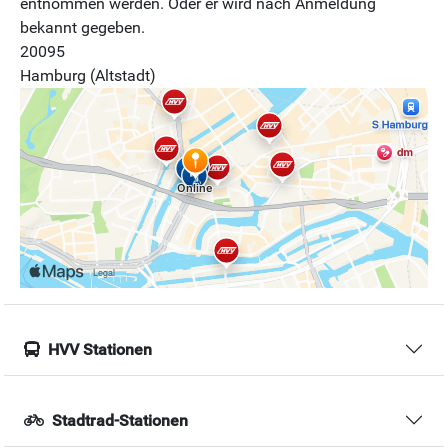
entnommen werden. Oder er wird nach Anmeldung
bekannt gegeben.
20095
Hamburg (Altstadt)
HVV Stationen
Stadtrad-Stationen