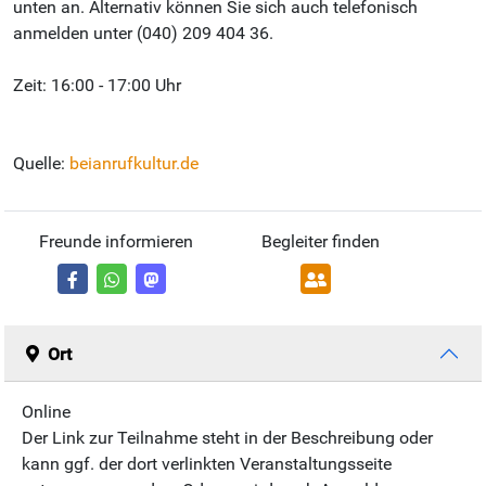
unten an. Alternativ können Sie sich auch telefonisch
anmelden unter (040) 209 404 36.
Zeit: 16:00 - 17:00 Uhr
Quelle:
beianrufkultur.de
Freunde informieren
Begleiter finden
Ort
Online
Der Link zur Teilnahme steht in der Beschreibung oder
kann ggf. der dort verlinkten Veranstaltungsseite