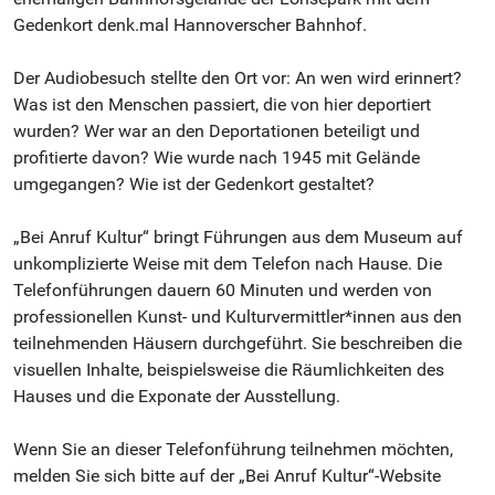
Gedenkort denk.mal Hannoverscher Bahnhof.
Der Audiobesuch stellte den Ort vor: An wen wird erinnert?
Was ist den Menschen passiert, die von hier deportiert
wurden? Wer war an den Deportationen beteiligt und
profitierte davon? Wie wurde nach 1945 mit Gelände
umgegangen? Wie ist der Gedenkort gestaltet?
„Bei Anruf Kultur“ bringt Führungen aus dem Museum auf
unkomplizierte Weise mit dem Telefon nach Hause. Die
Telefonführungen dauern 60 Minuten und werden von
professionellen Kunst- und Kulturvermittler*innen aus den
teilnehmenden Häusern durchgeführt. Sie beschreiben die
visuellen Inhalte, beispielsweise die Räumlichkeiten des
Hauses und die Exponate der Ausstellung.
Wenn Sie an dieser Telefonführung teilnehmen möchten,
melden Sie sich bitte auf der „Bei Anruf Kultur“-Website