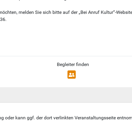
chten, melden Sie sich bitte auf der „Bei Anruf Kultur“-Website
36.
Begleiter finden
ung oder kann ggf. der dort verlinkten Veranstaltungsseite ent