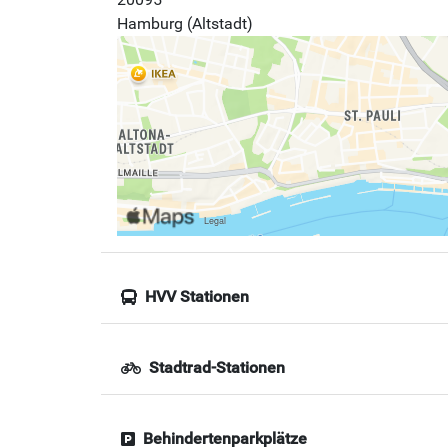
Hamburg (Altstadt)
HVV Stationen
Stadtrad-Stationen
Behindertenparkplätze