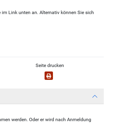
 im Link unten an. Alternativ können Sie sich
Seite drucken
nommen werden. Oder er wird nach Anmeldung