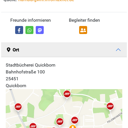
Freunde informieren
Begleiter finden
Ort
Stadtbücherei Quickborn
Bahnhofstraße 100
25451
Quickborn