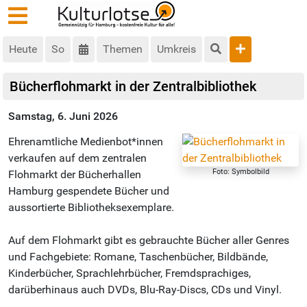
Heute
So
Themen
Umkreis
Bücherflohmarkt in der Zentralbibliothek
Samstag, 6. Juni 2026
Ehrenamtliche Medienbot*innen
verkaufen auf dem zentralen
Foto: Symbolbild
Flohmarkt der Bücherhallen
Hamburg gespendete Bücher und
aussortierte Bibliotheksexemplare.
Auf dem Flohmarkt gibt es gebrauchte Bücher aller Genres
und Fachgebiete: Romane, Taschenbücher, Bildbände,
Kinderbücher, Sprachlehrbücher, Fremdsprachiges,
darüberhinaus auch DVDs, Blu-Ray-Discs, CDs und Vinyl.