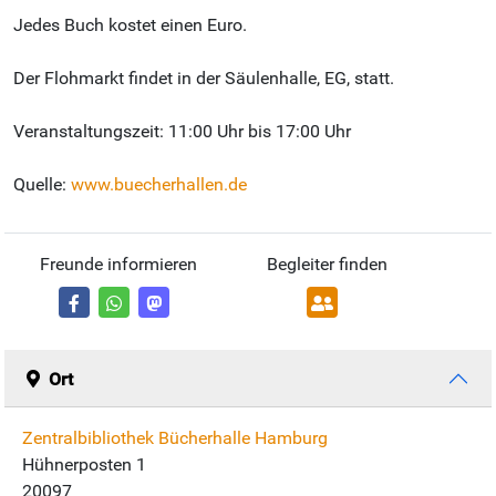
Jedes Buch kostet einen Euro.
Der Flohmarkt findet in der Säulenhalle, EG, statt.
Veranstaltungszeit: 11:00 Uhr bis 17:00 Uhr
Quelle:
www.buecherhallen.de
Freunde informieren
Begleiter finden
Ort
Zentralbibliothek Bücherhalle Hamburg
Hühnerposten 1
20097