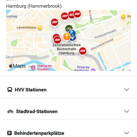
Hamburg (Hammerbrook)
HVV Stationen
Stadtrad-Stationen
Behindertenparkplätze