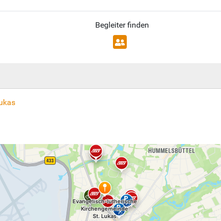
Begleiter finden
Lukas