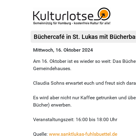
Büchercafé in St. Lukas mit Bücherba
Mittwoch, 16. Oktober 2024
Am 16. Oktober ist es wieder so weit: Das Büche
Gemeindehauses.
Claudia Sohns erwartet euch und freut sich da
Es wird aber nicht nur Kaffee getrunken und üb
Bücher) erwerben.
Veranstaltungszeit: 16:00 bis 18:00 Uhr
Quelle:
www.sanktlukas-fuhlsbuettel.de