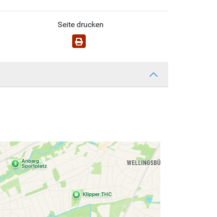
Seite drucken