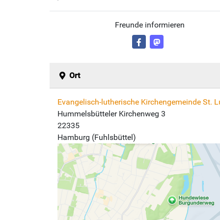
Freunde informieren
Ort
Evangelisch-lutherische Kirchengemeinde St. 
Hummelsbütteler Kirchenweg 3
22335
Hamburg (Fuhlsbüttel)