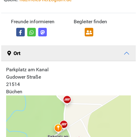
Freunde informieren
Begleiter finden
Ort
Parkplatz am Kanal
Gudower Straße
21514
Büchen