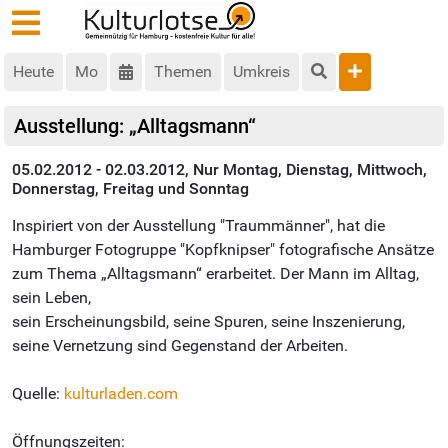
Heute
Mo
Themen
Umkreis
Ausstellung: „Alltagsmann“
05.02.2012 - 02.03.2012, Nur Montag, Dienstag, Mittwoch,
Donnerstag, Freitag und Sonntag
Inspiriert von der Ausstellung "Traummänner", hat die
Hamburger Fotogruppe "Kopfknipser" fotografische Ansätze
zum Thema „Alltagsmann“ erarbeitet. Der Mann im Alltag,
sein Leben,
sein Erscheinungsbild, seine Spuren, seine Inszenierung,
seine Vernetzung sind Gegenstand der Arbeiten.
Quelle:
kulturladen.com
Öffnungszeiten: