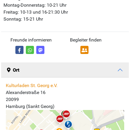
Montag-Donnerstag: 10-21 Uhr
Freitag: 10-13 und 16-21:30 Uhr
Sonntag: 15-21 Uhr
Freunde informieren
Begleiter finden
Ort
Kulturladen St. Georg e.V.
Alexanderstraße 16
20099
Hamburg (Sankt Georg)