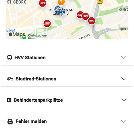
HVV Stationen
Stadtrad-Stationen
Behindertenparkplätze
Fehler melden