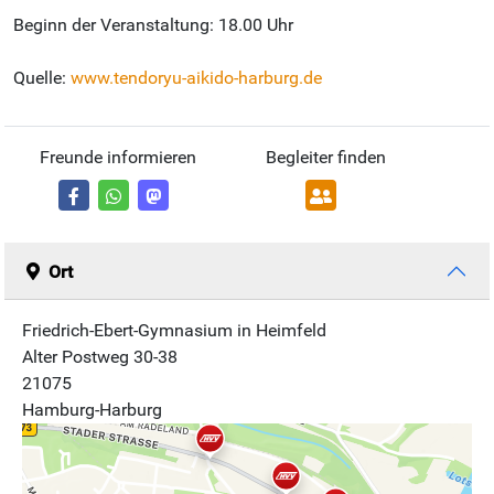
Beginn der Veranstaltung: 18.00 Uhr
Quelle:
www.tendoryu-aikido-harburg.de
Freunde informieren
Begleiter finden
Ort
Friedrich-Ebert-Gymnasium in Heimfeld
Alter Postweg 30-38
21075
Hamburg-Harburg