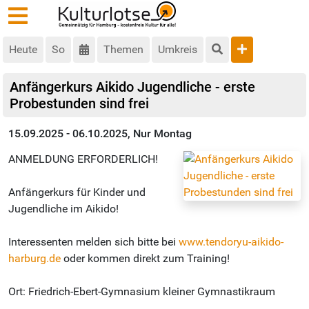
Heute
So
Themen
Umkreis
Anfängerkurs Aikido Jugendliche - erste
Probestunden sind frei
15.09.2025 - 06.10.2025, Nur Montag
ANMELDUNG ERFORDERLICH!
Anfängerkurs für Kinder und
Jugendliche im Aikido!
Interessenten melden sich bitte bei
www.tendoryu-aikido-
harburg.de
oder kommen direkt zum Training!
Ort: Friedrich-Ebert-Gymnasium kleiner Gymnastikraum