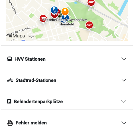
HVV Stationen
Stadtrad-Stationen
Behindertenparkplätze
Fehler melden