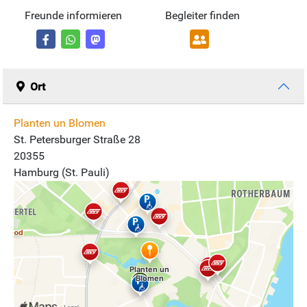
Freunde informieren
Begleiter finden
Ort
Planten un Blomen
St. Petersburger Straße 28
20355
Hamburg (St. Pauli)