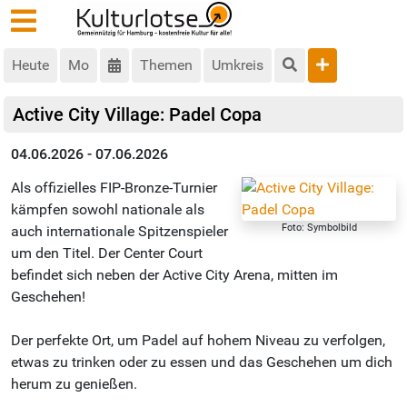
Heute
Mo
Themen
Umkreis
Active City Village: Padel Copa
04.06.2026 - 07.06.2026
Als offizielles FIP-Bronze-Turnier
kämpfen sowohl nationale als
Foto: Symbolbild
auch internationale Spitzenspieler
um den Titel. Der Center Court
befindet sich neben der Active City Arena, mitten im
Geschehen!
Der perfekte Ort, um Padel auf hohem Niveau zu verfolgen,
etwas zu trinken oder zu essen und das Geschehen um dich
herum zu genießen.