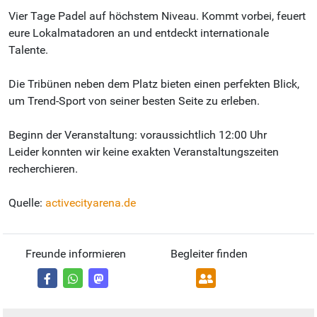
Vier Tage Padel auf höchstem Niveau. Kommt vorbei, feuert
eure Lokalmatadoren an und entdeckt internationale
Talente.
Die Tribünen neben dem Platz bieten einen perfekten Blick,
um Trend-Sport von seiner besten Seite zu erleben.
Beginn der Veranstaltung: voraussichtlich 12:00 Uhr
Leider konnten wir keine exakten Veranstaltungszeiten
recherchieren.
Quelle:
activecityarena.de
Freunde informieren
Begleiter finden