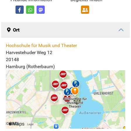
Ort
Hochschule für Musik und Theater
Harvestehuder Weg 12
20148
Hamburg (Rotherbaum)