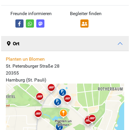
Freunde informieren
Begleiter finden
Ort
Planten un Blomen
St. Petersburger Straße 28
20355
Hamburg (St. Pauli)