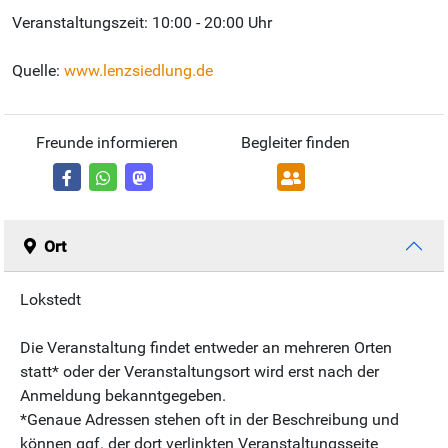
Veranstaltungszeit: 10:00 - 20:00 Uhr
Quelle:
www.lenzsiedlung.de
Freunde informieren
Begleiter finden
Ort
Lokstedt
Die Veranstaltung findet entweder an mehreren Orten
statt* oder der Veranstaltungsort wird erst nach der
Anmeldung bekanntgegeben.
*Genaue Adressen stehen oft in der Beschreibung und
können ggf. der dort verlinkten Veranstaltungsseite