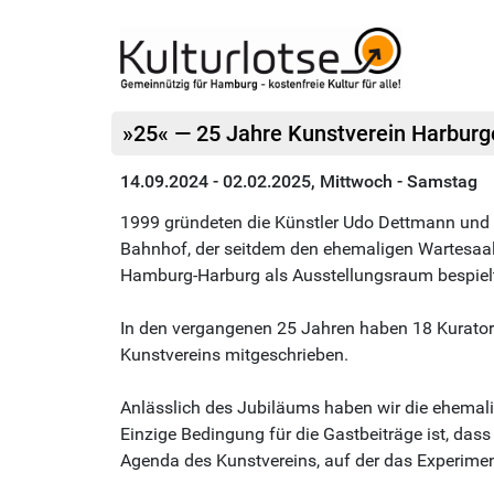
»25« — 25 Jahre Kunstverein Harburg
14.09.2024 - 02.02.2025, Mittwoch - Samstag
1999 gründeten die Künstler Udo Dettmann und
Bahnhof, der seitdem den ehemaligen Wartesaal 
Hamburg-Harburg als Ausstellungsraum bespiel
In den vergangenen 25 Jahren haben 18 Kurator
Kunstvereins mitgeschrieben.
Anlässlich des Jubiläums haben wir die ehema
Einzige Bedingung für die Gastbeiträge ist, da
Agenda des Kunstvereins, auf der das Experiment