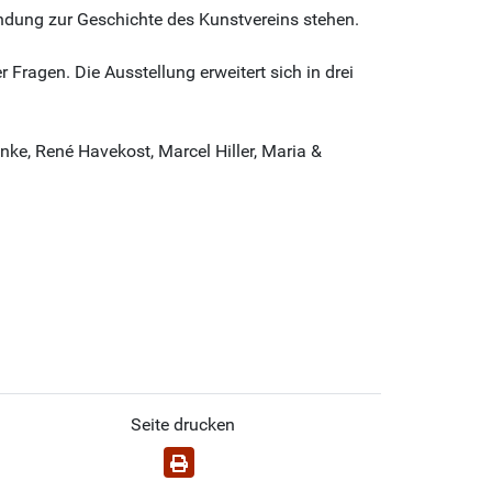
ndung zur Geschichte des Kunstvereins stehen.
Fragen. Die Ausstellung erweitert sich in drei
nke, René Havekost, Marcel Hiller, Maria &
Seite drucken