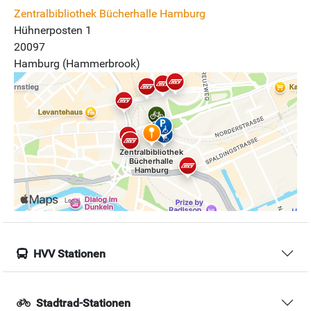
Zentralbibliothek Bücherhalle Hamburg
Hühnerposten 1
20097
Hamburg (Hammerbrook)
HVV Stationen
Stadtrad-Stationen