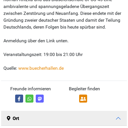
ambivalente und spannungsgeladene Übergangszeit
zwischen Zerstörung und Neuanfang. Diese endete mit der
Gründung zweier deutscher Staaten und damit der Teilung
Deutschlands, deren Folgen bis heute spürbar sind.
Anmeldung über den Link unten.
Veranstaltungszeit: 19:00 bis 21:00 Uhr
Quelle:
www.buecherhallen.de
Freunde informieren
Begleiter finden
Ort