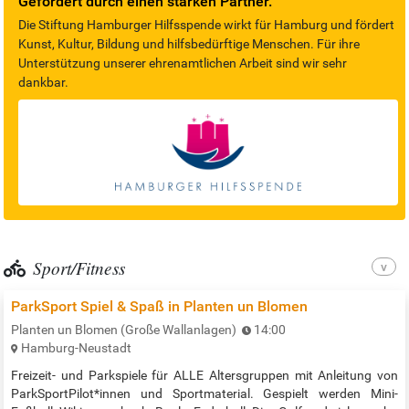
Gefördert durch einen starken Partner.
Die Stiftung Hamburger Hilfsspende wirkt für Hamburg und fördert
Kunst, Kultur, Bildung und hilfsbedürftige Menschen. Für ihre
Unterstützung unserer ehrenamtlichen Arbeit sind wir sehr
dankbar.
Sport/Fitness
ParkSport Spiel & Spaß in Planten un Blomen
Planten un Blomen (Große Wallanlagen)
14:00
Hamburg-Neustadt
Freizeit- und Parkspiele für ALLE Altersgruppen mit Anleitung von
ParkSportPilot*innen und Sportmaterial. Gespielt werden Mini-