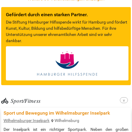
mit Süssigkeiten ausgestalteten Thron und zu welchen
Assoziationen regt ein, in in…
Gefördert durch einen starken Partner.
Die Stiftung Hamburger Hilfsspende wirkt für Hamburg und fördert
Kunst, Kultur, Bildung und hilfsbedürftige Menschen. Für ihre
Unterstützung unserer ehrenamtlichen Arbeit sind wir sehr
dankbar.
Sport/Fitness
Sport und Bewegung im Wilhelmsburger Inselpark
Wilhelmsburger Inselpark
Wilhelmsburg
Der Inselpark ist ein richtiger Sportpark. Neben den großen